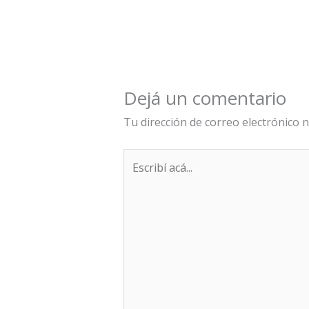
Dejá un comentario
Tu dirección de correo electrónico n
Escribí
acá...