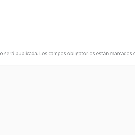
o será publicada.
Los campos obligatorios están marcados