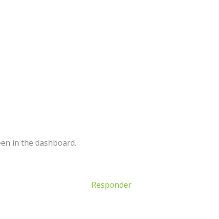
een in the dashboard.
Responder