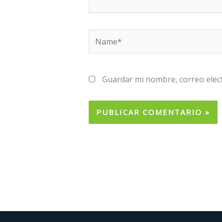
Name*
Guardar mi nombre, correo elect