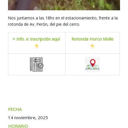
Nos juntamos a las 18hs en el estacionamiento, frente a la
rotonda de Av. Perón, del pie del cerro.
+ Info. e Inscripción aquí
Rotonda Horco Molle
FECHA:
14 noviembre, 2025
TIEMPO: