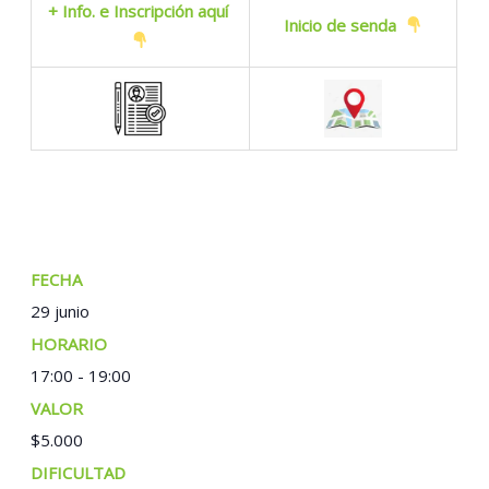
+ Info. e Inscripción aquí
Inicio de senda
FECHA:
29 junio
TIEMPO:
17:00 - 19:00
COSTO:
$5.000
EVENTO ETIQUETAS: