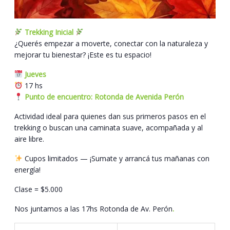
Trekking Inicial
¿Querés empezar a moverte, conectar con la naturaleza y
mejorar tu bienestar? ¡Este es tu espacio!
Jueves
17 hs
Punto de encuentro: Rotonda de Avenida Perón
Actividad ideal para quienes dan sus primeros pasos en el
trekking o buscan una caminata suave, acompañada y al
aire libre.
Cupos limitados — ¡Sumate y arrancá tus mañanas con
energía!
Clase = $5.000
Nos juntamos a las 17hs Rotonda de Av. Perón
.