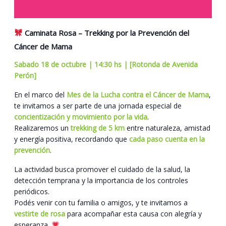
Caminata Rosa – Trekking por la Prevención del
Cáncer de Mama
Sabado 18 de octubre | 14:30 hs | [Rotonda de Avenida
Perón]
En el marco del
Mes de la Lucha contra el Cáncer de Mama
,
te invitamos a ser parte de una jornada especial de
concientización y movimiento por la vida
.
Realizaremos un
trekking de 5 km
entre naturaleza, amistad
y energía positiva, recordando que
cada paso cuenta en la
prevención
.
La actividad busca promover el cuidado de la salud, la
detección temprana y la importancia de los controles
periódicos.
Podés venir con tu familia o amigos, y te invitamos a
vestirte de rosa
para acompañar esta causa con alegría y
esperanza.