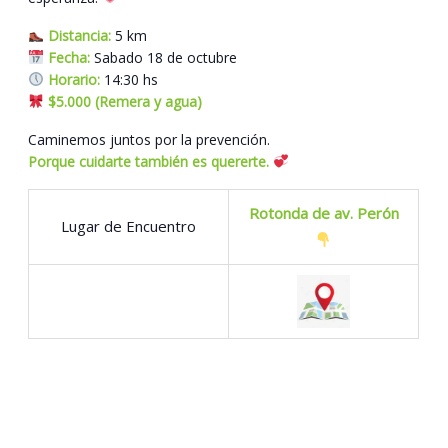
Distancia:
5 km
Fecha:
Sabado 18 de octubre
Horario:
14:30 hs
$5.000 (Remera y agua)
Caminemos juntos por la prevención.
Porque cuidarte también es quererte.
Rotonda de av. Perón
Lugar de Encuentro