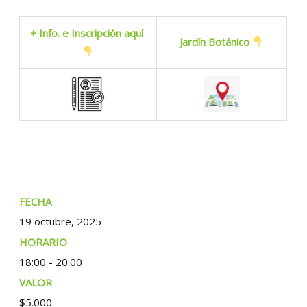
+ Info. e Inscripción aquí
Jardín Botánico
FECHA:
19 octubre, 2025
TIEMPO:
18:00 - 20:00
COSTO:
$5.000