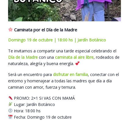
Caminata por el Día de la Madre
Domingo 19 de octubre | 18:00 hs | Jardín Botánico
Te invitamos a compartir una tarde especial celebrando el
Día de la Madre
con una
caminata al aire libre
, rodeados de
naturaleza, alegría y buena energía.
Será un encuentro para
disfrutar en familia
, conectar con el
entorno y homenajear a todas las madres que día a día
caminan con amor, fuerza y ternura.
PROMO: 2×1 SI VAS CON MAMÁ
Lugar: Jardín Botánico
Hora: 18:00 hs
Fecha: Domingo 19 de octubre