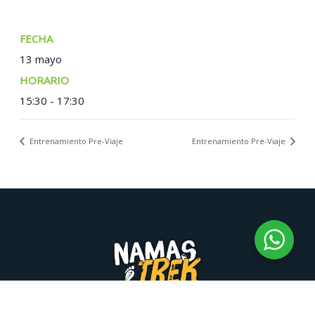
FECHA:
13 mayo
TIEMPO:
15:30 - 17:30
Entrenamiento Pre-Viaje
Entrenamiento Pre-Viaje
Namastrek © 2026 | Desarrollo Namastrek