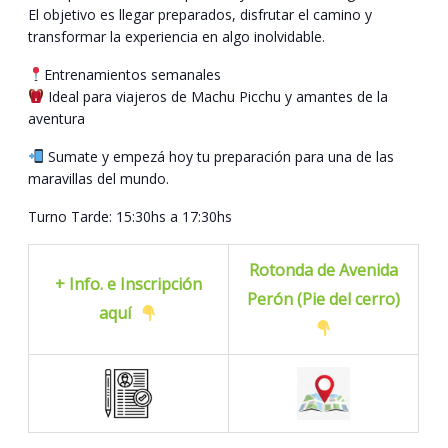
El objetivo es llegar preparados, disfrutar el camino y
transformar la experiencia en algo inolvidable.
Entrenamientos semanales
Ideal para viajeros de Machu Picchu y amantes de la
aventura
Sumate y empezá hoy tu preparación para una de las
maravillas del mundo.
Turno Tarde: 15:30hs a 17:30hs
Rotonda de Avenida
+ Info. e Inscripción
Perón (Pie del cerro)
aquí