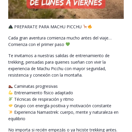
PREPARATE PARA MACHU PICCHU
Cada gran aventura comienza mucho antes del viaje…
Comienza con el primer paso
Te invitamos a nuestras salidas de entrenamiento de
trekking, pensadas para quienes sueñan con vivir la
experiencia de Machu Picchu con mayor seguridad,
resistencia y conexión con la montaña.
Caminatas progresivas
Entrenamiento físico adaptado
Técnicas de respiración y ritmo
Grupo con energía positiva y motivación constante
Experiencia Namastrek: cuerpo, mente y naturaleza en
equilibrio
No importa si recién empezás o ya hiciste trekking antes.