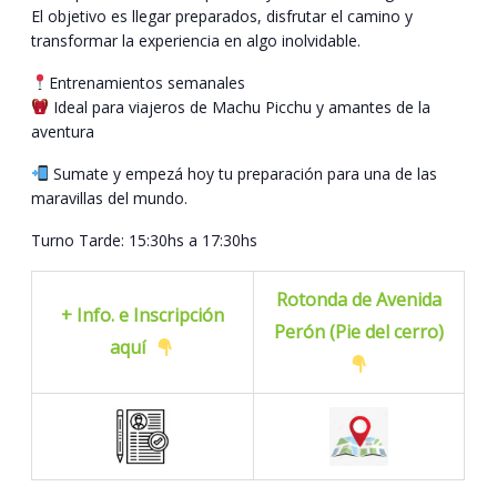
El objetivo es llegar preparados, disfrutar el camino y
transformar la experiencia en algo inolvidable.
Entrenamientos semanales
Ideal para viajeros de Machu Picchu y amantes de la
aventura
Sumate y empezá hoy tu preparación para una de las
maravillas del mundo.
Turno Tarde: 15:30hs a 17:30hs
Rotonda de Avenida
+ Info. e Inscripción
Perón (Pie del cerro)
aquí