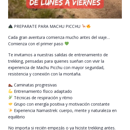
PREPARATE PARA MACHU PICCHU
Cada gran aventura comienza mucho antes del viaje…
Comienza con el primer paso
Te invitamos a nuestras salidas de entrenamiento de
trekking, pensadas para quienes sueñan con vivir la
experiencia de Machu Picchu con mayor seguridad,
resistencia y conexión con la montaña.
Caminatas progresivas
Entrenamiento físico adaptado
Técnicas de respiración y ritmo
Grupo con energía positiva y motivación constante
Experiencia Namastrek: cuerpo, mente y naturaleza en
equilibrio
No importa si recién empezás o ya hiciste trekking antes.