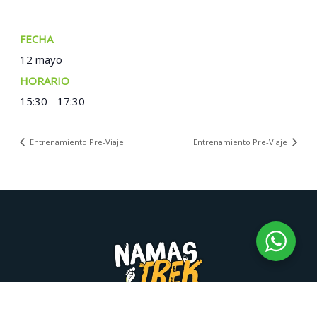
FECHA:
12 mayo
TIEMPO:
15:30 - 17:30
Entrenamiento Pre-Viaje
Entrenamiento Pre-Viaje
Namastrek © 2026 | Desarrollo Namastrek