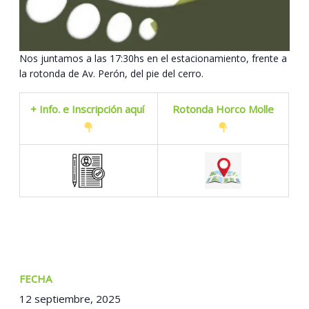
Nos juntamos a las 17:30hs en el estacionamiento, frente a
la rotonda de Av. Perón, del pie del cerro.
+ Info. e Inscripción aquí
Rotonda Horco Molle
FECHA:
12 septiembre, 2025