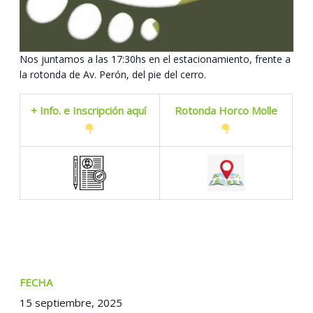
Nos juntamos a las 17:30hs en el estacionamiento, frente a
la rotonda de Av. Perón, del pie del cerro.
+ Info. e Inscripción aquí
Rotonda Horco Molle
FECHA:
15 septiembre, 2025