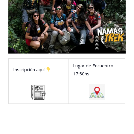
Lugar de Encuentro
Inscripción aquí
17:50hs