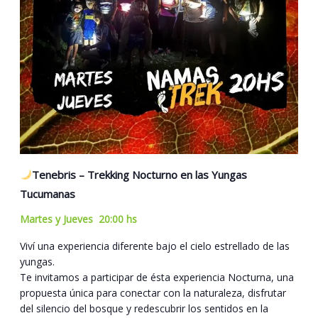
Tenebris – Trekking Nocturno en las Yungas
Tucumanas
Martes y Jueves 20:00 hs
Viví una experiencia diferente bajo el cielo estrellado de las
yungas.
Te invitamos a participar de ésta experiencia Nocturna, una
propuesta única para conectar con la naturaleza, disfrutar
del silencio del bosque y redescubrir los sentidos en la