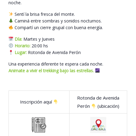
noche.
Sentí la brisa fresca del monte.
Caminá entre sombras y sonidos nocturnos.
Compartí un cierre grupal con buena energía.
Día:
Martes y Jueves
Horario:
20:00 hs
Lugar:
Rotonda de Avenida Perón
Una experiencia diferente te espera cada noche.
Animate a vivir el trekking bajo las estrellas.
Rotonda de Avenida
Inscripción aquí
Perón
(ubicación)