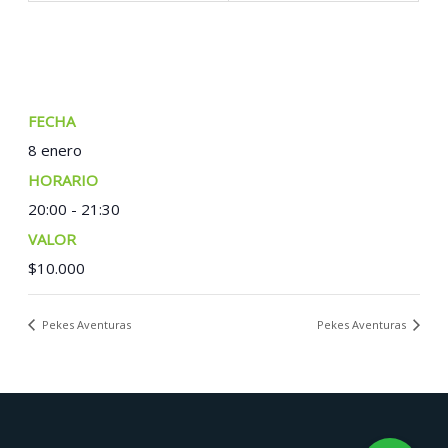
FECHA:
8 enero
TIEMPO:
20:00 - 21:30
COSTO:
$10.000
Pekes Aventuras
Pekes Aventuras