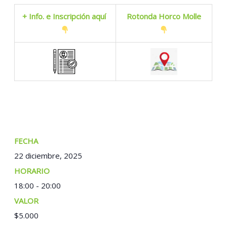
+ Info. e Inscripción aquí
Rotonda Horco Molle
FECHA:
22 diciembre, 2025
TIEMPO:
18:00 - 20:00
COSTO:
$5.000