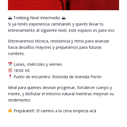
⛰ Trekking Nivel Intermedio ⛰
Si ya tenés experiencia caminando y querés llevar tu
entrenamiento al siguiente nivel, este espacio es para vos.
Entrenaremos técnica, resistencia y ritmo para avanzar
hacia desafíos mayores y prepararnos para futuras
cumbres.
Lunes, miércoles y viernes
18:00 HS
Punto de encuentro: Rotonda de Avenida Perón
Ideal para quienes desean progresar, fortalecer cuerpo y
mente, y disfrutar el entorno natural mientras mejoran su
rendimiento.
Prepárate!!!. El camino a la cima empieza acá.