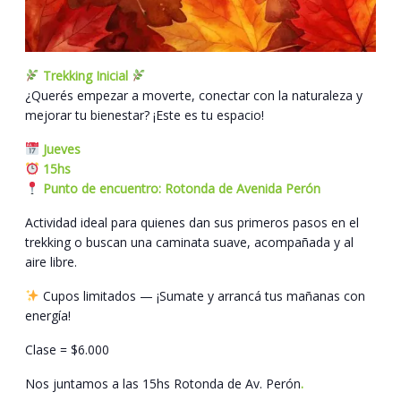
Trekking Inicial
¿Querés empezar a moverte, conectar con la naturaleza y
mejorar tu bienestar? ¡Este es tu espacio!
Jueves
15hs
Punto de encuentro: Rotonda de Avenida Perón
Actividad ideal para quienes dan sus primeros pasos en el
trekking o buscan una caminata suave, acompañada y al
aire libre.
Cupos limitados — ¡Sumate y arrancá tus mañanas con
energía!
Clase = $6.000
Nos juntamos a las 15hs Rotonda de Av. Perón
.