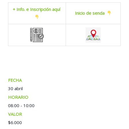
+ Info. e Inscripción aquí
Inicio de senda
FECHA:
30 abril
TIEMPO:
08:00 - 10:00
COSTO:
$6.000