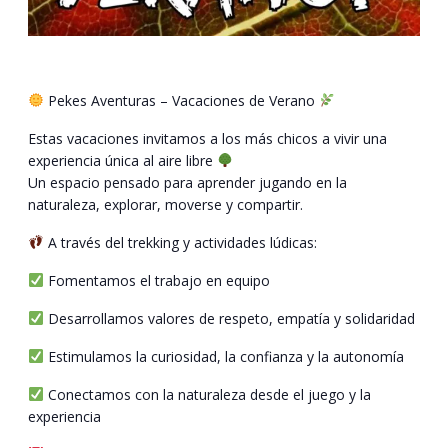
Pekes Aventuras – Vacaciones de Verano
Estas vacaciones invitamos a los más chicos a vivir una
experiencia única al aire libre
Un espacio pensado para aprender jugando en la
naturaleza, explorar, moverse y compartir.
A través del trekking y actividades lúdicas:
Fomentamos el trabajo en equipo
Desarrollamos valores de respeto, empatía y solidaridad
Estimulamos la curiosidad, la confianza y la autonomía
Conectamos con la naturaleza desde el juego y la
experiencia