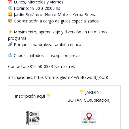
Lunes, Miercoles y Viernes
Horario: 18:00 a 20:00 hs
Jardín Botánico -Horco Molle – Yerba Buena.
Coordinación a cargo de guías especializados.
Movimiento, aprendizaje y diversión en un mismo
programa
Porque la naturaleza también educa
Cupos limitados – Inscripción previa
Contacto: 3812 50-0333 Namastrek
Inscripciones: https://forms.gle/mP7y9pRSwor3g8kU8
JARDIN
Inscripción aquí
BOTÁNICO(ubicación)