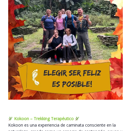
Kokoon – Trekking Terapéutico
Kokoon es una experiencia de caminata consciente en la