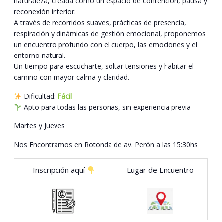
naturaleza, creada como un espacio de contención, pausa y
reconexión interior.
A través de recorridos suaves, prácticas de presencia,
respiración y dinámicas de gestión emocional, proponemos
un encuentro profundo con el cuerpo, las emociones y el
entorno natural.
Un tiempo para escucharte, soltar tensiones y habitar el
camino con mayor calma y claridad.
Dificultad:
Fácil
Apto para todas las personas, sin experiencia previa
Martes y Jueves
Nos Encontramos en Rotonda de av. Perón a las 15:30hs
Inscripción aquí
Lugar de Encuentro