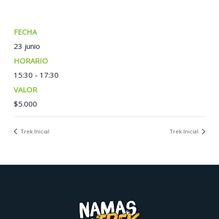
FECHA:
23 junio
TIEMPO:
15:30 - 17:30
COSTO:
$5.000
Trek Inicial
Trek Inicial