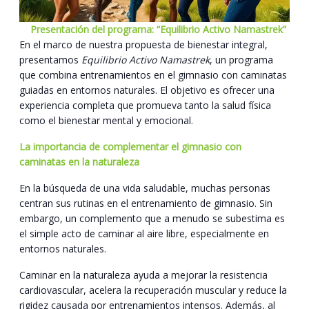
Presentación del programa: “Equilibrio Activo Namastrek”
En el marco de nuestra propuesta de bienestar integral,
presentamos
Equilibrio Activo Namastrek
, un programa
que combina entrenamientos en el gimnasio con caminatas
guiadas en entornos naturales. El objetivo es ofrecer una
experiencia completa que promueva tanto la salud física
como el bienestar mental y emocional.
La importancia de complementar el gimnasio con
caminatas en la naturaleza
En la búsqueda de una vida saludable, muchas personas
centran sus rutinas en el entrenamiento de gimnasio. Sin
embargo, un complemento que a menudo se subestima es
el simple acto de caminar al aire libre, especialmente en
entornos naturales.
Caminar en la naturaleza ayuda a mejorar la resistencia
cardiovascular, acelera la recuperación muscular y reduce la
rigidez causada por entrenamientos intensos. Además, al