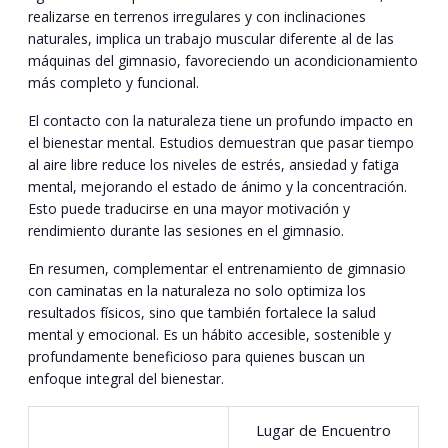
realizarse en terrenos irregulares y con inclinaciones
naturales, implica un trabajo muscular diferente al de las
máquinas del gimnasio, favoreciendo un acondicionamiento
más completo y funcional.
El contacto con la naturaleza tiene un profundo impacto en
el bienestar mental. Estudios demuestran que pasar tiempo
al aire libre reduce los niveles de estrés, ansiedad y fatiga
mental, mejorando el estado de ánimo y la concentración.
Esto puede traducirse en una mayor motivación y
rendimiento durante las sesiones en el gimnasio.
En resumen, complementar el entrenamiento de gimnasio
con caminatas en la naturaleza no solo optimiza los
resultados físicos, sino que también fortalece la salud
mental y emocional. Es un hábito accesible, sostenible y
profundamente beneficioso para quienes buscan un
enfoque integral del bienestar.
Lugar de Encuentro