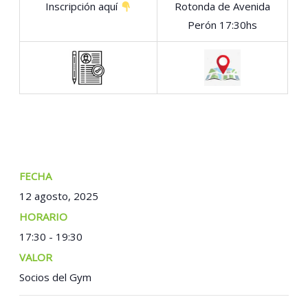
Inscripción aquí
Rotonda de Avenida
Perón 17:30hs
FECHA:
12 agosto, 2025
TIEMPO:
17:30 - 19:30
COSTO:
Socios del Gym