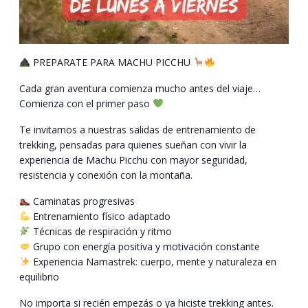
PREPARATE PARA MACHU PICCHU
Cada gran aventura comienza mucho antes del viaje…
Comienza con el primer paso
Te invitamos a nuestras salidas de entrenamiento de
trekking, pensadas para quienes sueñan con vivir la
experiencia de Machu Picchu con mayor seguridad,
resistencia y conexión con la montaña.
Caminatas progresivas
Entrenamiento físico adaptado
Técnicas de respiración y ritmo
Grupo con energía positiva y motivación constante
Experiencia Namastrek: cuerpo, mente y naturaleza en
equilibrio
No importa si recién empezás o ya hiciste trekking antes.