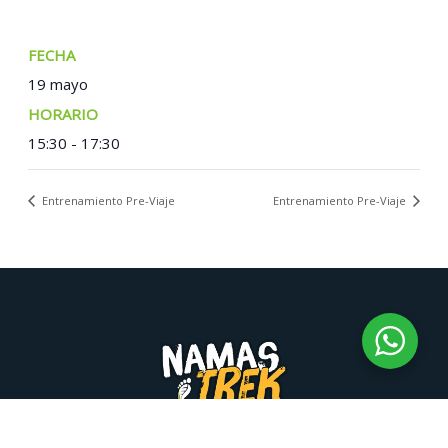
FECHA:
19 mayo
TIEMPO:
15:30 - 17:30
Entrenamiento Pre-Viaje
Entrenamiento Pre-Viaje
Namastrek © 2026 | Desarrollo Namastrek