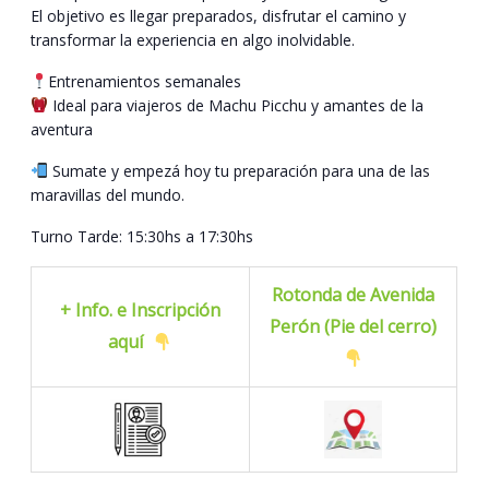
El objetivo es llegar preparados, disfrutar el camino y
transformar la experiencia en algo inolvidable.
Entrenamientos semanales
Ideal para viajeros de Machu Picchu y amantes de la
aventura
Sumate y empezá hoy tu preparación para una de las
maravillas del mundo.
Turno Tarde: 15:30hs a 17:30hs
Rotonda de Avenida
+ Info. e Inscripción
Perón (Pie del cerro)
aquí