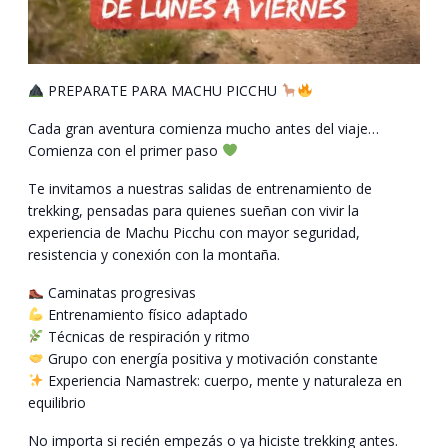
PREPARATE PARA MACHU PICCHU
Cada gran aventura comienza mucho antes del viaje…
Comienza con el primer paso
Te invitamos a nuestras salidas de entrenamiento de
trekking, pensadas para quienes sueñan con vivir la
experiencia de Machu Picchu con mayor seguridad,
resistencia y conexión con la montaña.
Caminatas progresivas
Entrenamiento físico adaptado
Técnicas de respiración y ritmo
Grupo con energía positiva y motivación constante
Experiencia Namastrek: cuerpo, mente y naturaleza en
equilibrio
No importa si recién empezás o ya hiciste trekking antes.