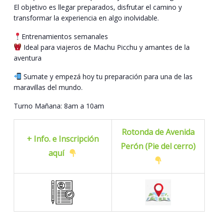
El objetivo es llegar preparados, disfrutar el camino y
transformar la experiencia en algo inolvidable.
Entrenamientos semanales
Ideal para viajeros de Machu Picchu y amantes de la
aventura
Sumate y empezá hoy tu preparación para una de las
maravillas del mundo.
Turno Mañana: 8am a 10am
Rotonda de Avenida
+ Info. e Inscripción
Perón (Pie del cerro)
aquí