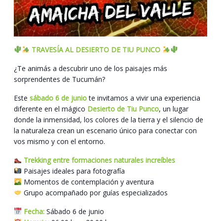
TRAVESÍA AL DESIERTO DE TIU PUNCO
¿Te animás a descubrir uno de los paisajes más
sorprendentes de Tucumán?
Este
sábado 6 de junio
te invitamos a vivir una experiencia
diferente en el mágico
Desierto de Tiu Punco
, un lugar
donde la inmensidad, los colores de la tierra y el silencio de
la naturaleza crean un escenario único para conectar con
vos mismo y con el entorno.
Trekking entre formaciones naturales increíbles
Paisajes ideales para fotografía
Momentos de contemplación y aventura
Grupo acompañado por guías especializados
Fecha:
Sábado 6 de junio