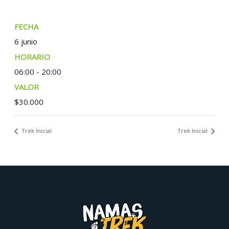
FECHA:
6 junio
TIEMPO:
06:00 - 20:00
COSTO:
$30.000
Trek Inicial
Trek Inicial